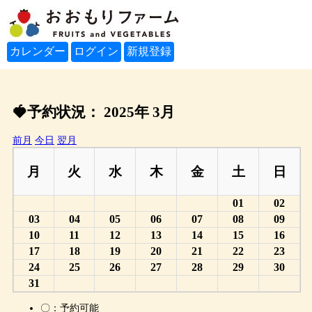
カレンダー
ログイン
新規登録
🍓予約状況：
2025年 3月
前月
今日
翌月
月
火
水
木
金
土
日
01
02
03
04
05
06
07
08
09
10
11
12
13
14
15
16
17
18
19
20
21
22
23
24
25
26
27
28
29
30
31
〇：予約可能